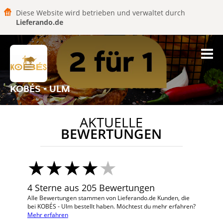
Diese Website wird betrieben und verwaltet durch
Lieferando.de
KOBÉS - ULM
AKTUELLE
BEWERTUNGEN
4 Sterne aus 205 Bewertungen
Alle Bewertungen stammen von Lieferando.de Kunden, die
bei KOBÉS - Ulm bestellt haben. Möchtest du mehr erfahren?
Mehr erfahren